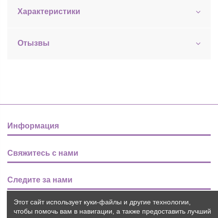
Характеристики
Отызвы
Информация
Свяжитесь с нами
Следите за нами
Этот сайт использует куки-файлы и другие технологии,
Новости
чтобы помочь вам в навигации, а также предоставить лучший