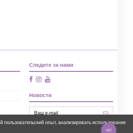
Следите за нами
Новости
ий пользовательский опыт, анализировать использование
ЧАТ