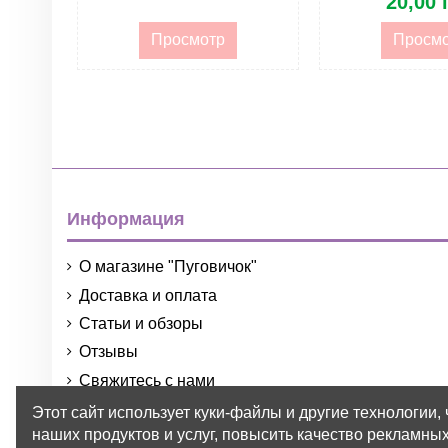
20,00 
Просмотр
Просм
Информация
О магазине "Пуговичок"
Доставка и оплата
Статьи и обзоры
Отзывы
Свяжитесь с нами
Порядок и условия использования
Этот сайт использует куки-файлы и другие технологии,
наших продуктов и услуг, повысить качество рекламных