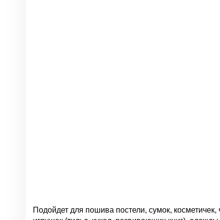
Подойдет для пошива постели, сумок, косметичек, 