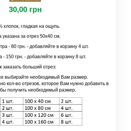
30,00 грн
 хлопок, гладкая на ощупь.
 указана за отрез 50х40 см.
а - 80 грн. - добавляйте в корзину 4 шт.
- 150 грн. - добавляйте в корзину 8 шт.
к заказать больший отрез:
иже выбирайте необходимый Вам размер.
но кол-во отрезов, которое Вам нужно добавить в
тобы получить необходимый размер.