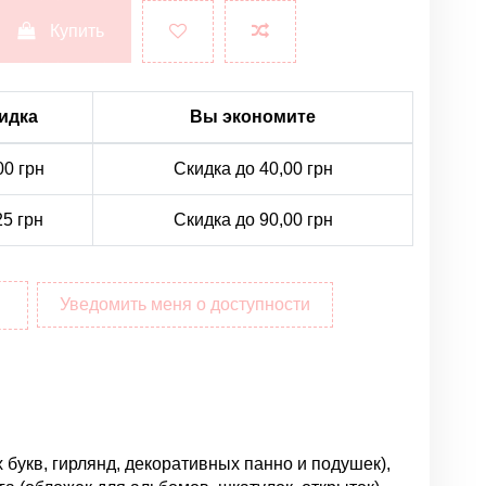
Купить
идка
Вы экономите
00 грн
Скидка до 40,00 грн
25 грн
Скидка до 90,00 грн
Уведомить меня о доступности
 букв, гирлянд, декоративных панно и подушек),