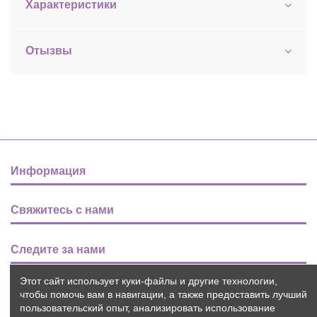
Характеристики
Отызвы
Информация
Свяжитесь с нами
Следите за нами
Этот сайт использует куки-файлы и другие технологии,
Новости
чтобы помочь вам в навигации, а также предоставить лучший
пользовательский опыт, анализировать использование