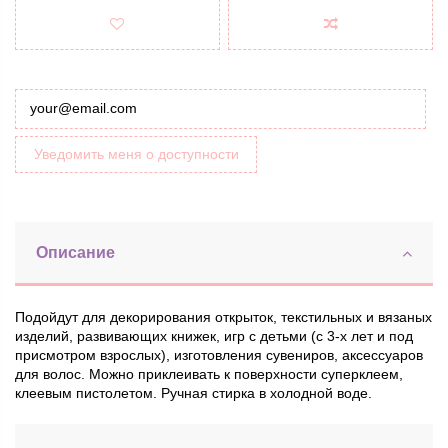
Уведомить меня о доступности
Описание
Подойдут для декорирования открыток, текстильных и вязаных
изделий, развивающих книжек, игр с детьми (с 3-х лет и под
присмотром взрослых), изготовления сувениров, аксессуаров
для волос. Можно приклеивать к поверхности суперклеем,
клеевым пистолетом. Ручная стирка в холодной воде.