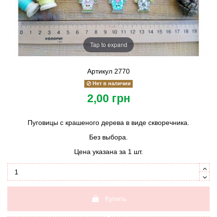
Tap to expand
Артикул
2770
Нет в наличии
2,00 грн
Пуговицы с крашеного дерева в виде скворечника.
Без выбора.
Цена указана за 1 шт.
Купить