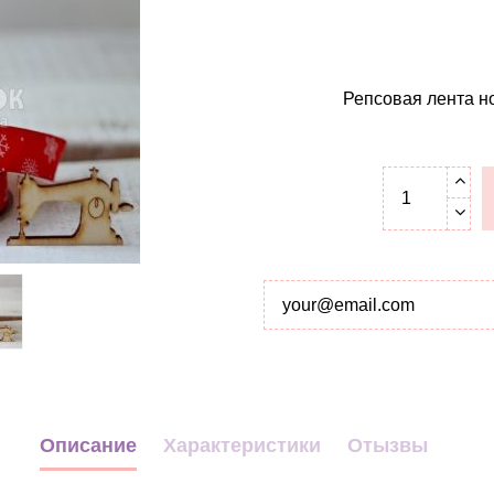
Репсовая лента н
Описание
Характеристики
Отызвы