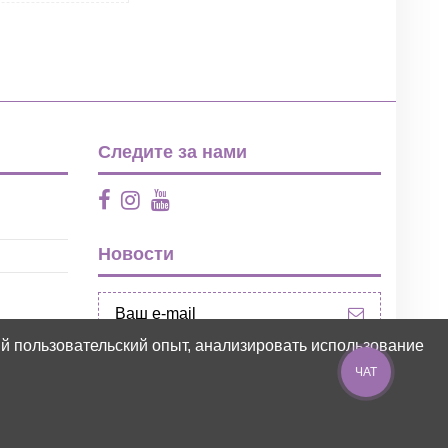
Следите за нами
Новости
ий пользовательский опыт, анализировать использование
ЧАТ