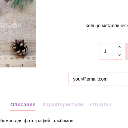
Кольцо металлическ
Описание
Характеристики
Отызвы
ьбомов для фотографий, альбомов.