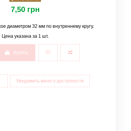
7,50 грн
ое диаметром 32 мм по внутреннему кругу.
Цена указана за 1 шт.
Купить
Уведомить меня о доступности