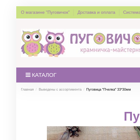
О магазине "Пуговичок"
Доставка и оплата
Система
КАТАЛОГ
Главная
Выведены с ассортимента
Пуговица "Пчелка" 33*30мм
Пу