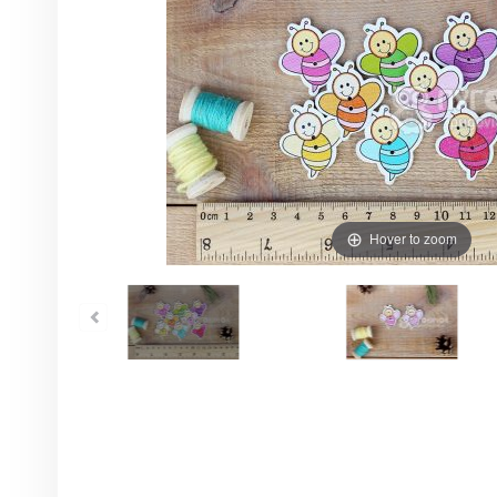
Hover to zoom