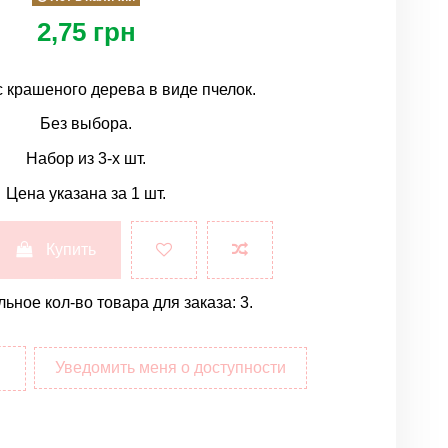
2,75 грн
 крашеного дерева в виде пчелок.
Без выбора.
Набор из 3-х шт.
Цена указана за 1 шт.
Купить
ное кол-во товара для заказа: 3.
Уведомить меня о доступности