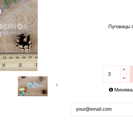
Пуговицы с
Минималь