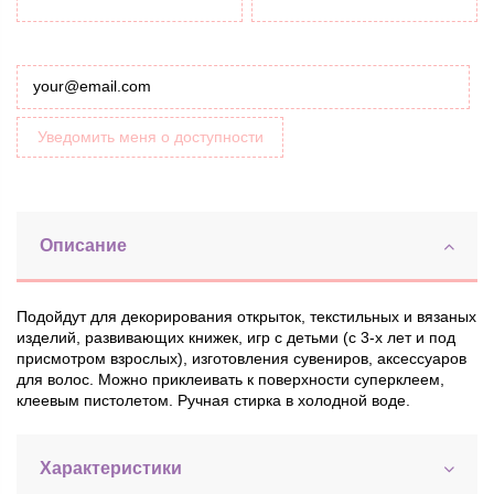
Уведомить меня о доступности
Описание
Подойдут для декорирования открыток, текстильных и вязаных
изделий, развивающих книжек, игр с детьми (с 3-х лет и под
присмотром взрослых), изготовления сувениров, аксессуаров
для волос. Можно приклеивать к поверхности суперклеем,
клеевым пистолетом. Ручная стирка в холодной воде.
Характеристики