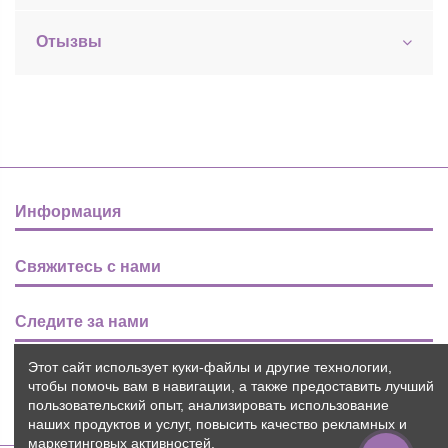
Отызвы
Информация
Свяжитесь с нами
Следите за нами
Этот сайт использует куки-файлы и другие технологии,
Новости
чтобы помочь вам в навигации, а также предоставить лучший
пользовательский опыт, анализировать использование
наших продуктов и услуг, повысить качество рекламных и
маркетинговых активностей.