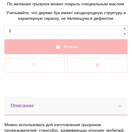
По желанию грызунок можно покрыть специальным маслом.
Учитывайте, что дерево бук имеет неоднородную структуру и
характерную окраску, не являющуюся дефектом.
Купить
Описание
Можно использовать для изготовления грызунков-
прорезывателей, слингобус, развивающих игрушек, мобилей,