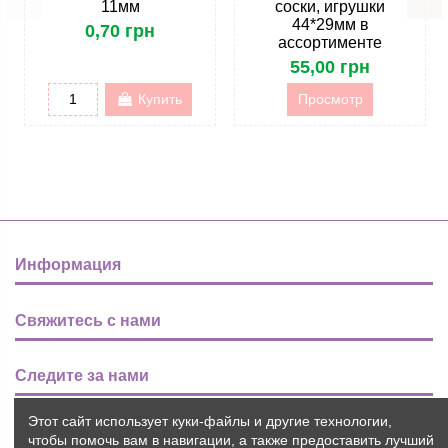
11мм
соски, игрушки
44*29мм в
0,70 грн
ассортименте
55,00 грн
Купить
Просмотр
Информация
Свяжитесь с нами
Следите за нами
Этот сайт использует куки-файлы и другие технологии,
Новости
чтобы помочь вам в навигации, а также предоставить лучший