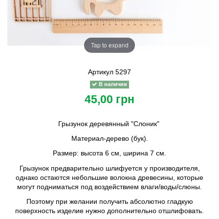
Tap to expand
Артикул
5297
В наличии
45,00 грн
Грызунок деревянный "Слоник"
Материал-дерево (бук).
Размер: высота 6 см, ширина 7 см.
Грызунок предварительно шлифуется у производителя,
однако остаются небольшие волокна древесины, которые
могут подниматься под воздействием влаги/воды/слюны.
Поэтому при желании получить абсолютно гладкую
поверхность изделие нужно дополнительно отшлифовать.