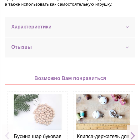
а также использовать как самостоятельную игрушку.
Характеристики
Отызвы
Возможно Вам понравиться
Бусина шар буковая
Клипса-держатель для