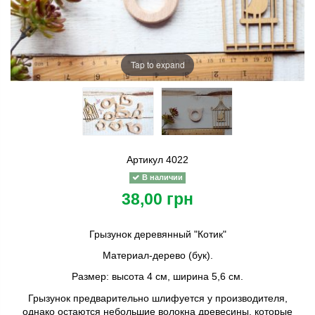
Tap to expand
Артикул
4022
В наличии
38,00 грн
Грызунок деревянный "Котик"
Материал-дерево (бук).
Размер: высота 4 см, ширина 5,6 см.
Грызунок предварительно шлифуется у производителя,
однако остаются небольшие волокна древесины, которые