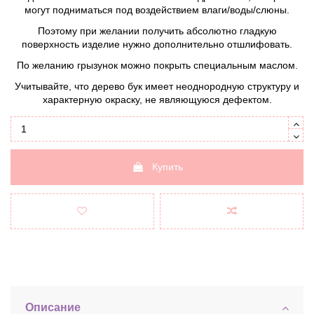
могут подниматься под воздействием влаги/воды/слюны.
Поэтому при желании получить абсолютно гладкую
поверхность изделие нужно дополнительно отшлифовать.
По желанию грызунок можно покрыть специальным маслом.
Учитывайте, что дерево бук имеет неоднородную структуру и
характерную окраску, не являющуюся дефектом.
Купить
Описание