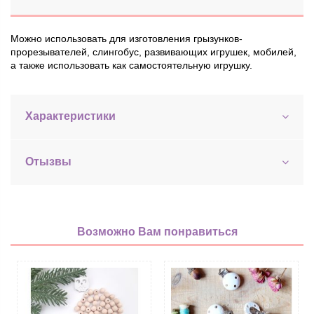
Можно использовать для изготовления грызунков-
прорезывателей, слингобус, развивающих игрушек, мобилей,
а также использовать как самостоятельную игрушку.
Характеристики
Отызвы
Возможно Вам понравиться