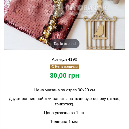
Tap to expand
Артикул
4190
Нет в наличии
30,00 грн
Цена указана за отрез 30х20 см
Двусторонние пайетки нашиты на тканевую основу (атлас,
трикотаж).
Цена указана за 1 шт.
Толщина 1 мм.