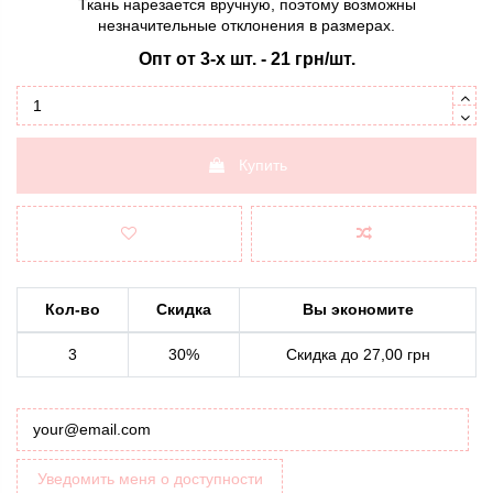
Ткань нарезается вручную, поэтому возможны
незначительные отклонения в размерах.
Опт от 3-х шт. - 21
грн/шт.
Купить
Кол-во
Скидка
Вы экономите
3
30%
Скидка до 27,00 грн
Уведомить меня о доступности