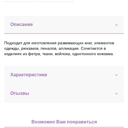
Описание
Подходит для изготовления развивающих книг, элементов
одежды, рюкзаков, пеналов, апликации. Сочетается в
изделиях из фетра, ткани, войлока, однотонного кожзама.
Характеристики
Отызвы
Возможно Вам понравиться