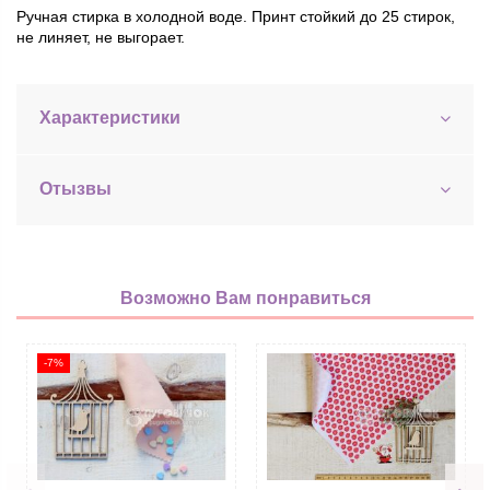
Ручная стирка в холодной воде. Принт стойкий до 25 стирок,
не линяет, не выгорает.
Характеристики
Отызвы
Возможно Вам понравиться
-7%