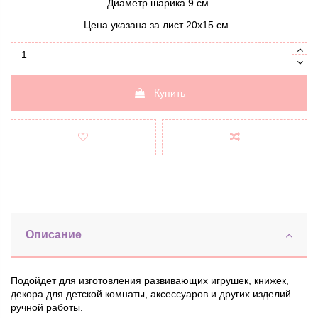
Диаметр шарика 9 см.
Цена указана за лист 20х15 см.
Купить
Описание
Подойдет для изготовления развивающих игрушек, книжек,
декора для детской комнаты, аксессуаров и других изделий
ручной работы.