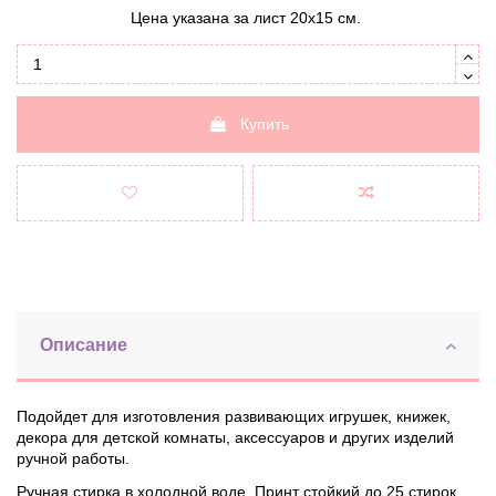
Цена указана за лист 20х15 см.
Купить
Описание
Подойдет для изготовления развивающих игрушек, книжек,
декора для детской комнаты, аксессуаров и других изделий
ручной работы.
Ручная стирка в холодной воде. Принт стойкий до 25 стирок,