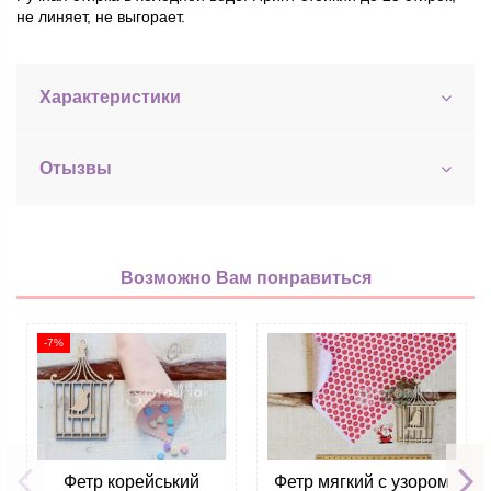
не линяет, не выгорает.
Характеристики
Отызвы
Возможно Вам понравиться
-7%
Фетр корейський
Фетр мягкий с узором