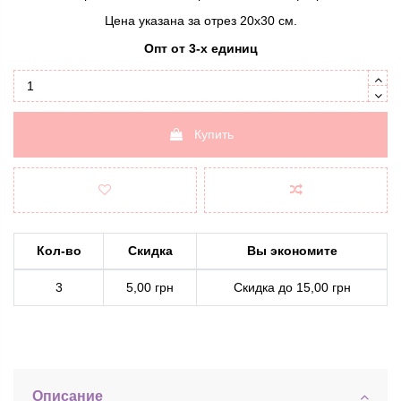
Цена указана за отрез 20х30 см.
Опт от 3-х единиц
Купить
Кол-во
Скидка
Вы экономите
3
5,00 грн
Скидка до 15,00 грн
Описание