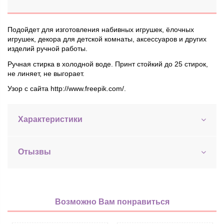
Подойдет для изготовления набивных игрушек, ёлочных
игрушек, декора для детской комнаты, аксессуаров и других
изделий ручной работы.
Ручная стирка в холодной воде. Принт стойкий до 25 стирок,
не линяет, не выгорает.
Узор с сайта http://www.freepik.com/.
Характеристики
Отызвы
Возможно Вам понравиться