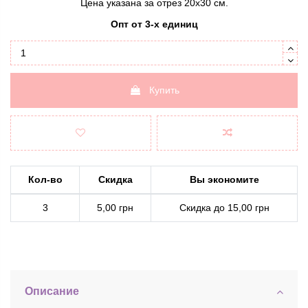
Цена указана за отрез 20х30 см.
Опт от 3-х единиц
Купить
Кол-во
Скидка
Вы экономите
3
5,00 грн
Скидка до 15,00 грн
Описание