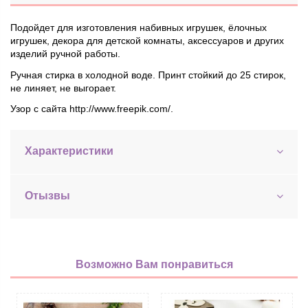
Подойдет для изготовления набивных игрушек, ёлочных
игрушек, декора для детской комнаты, аксессуаров и других
изделий ручной работы.
Ручная стирка в холодной воде. Принт стойкий до 25 стирок,
не линяет, не выгорает.
Узор с сайта http://www.freepik.com/.
Характеристики
Отызвы
Возможно Вам понравиться