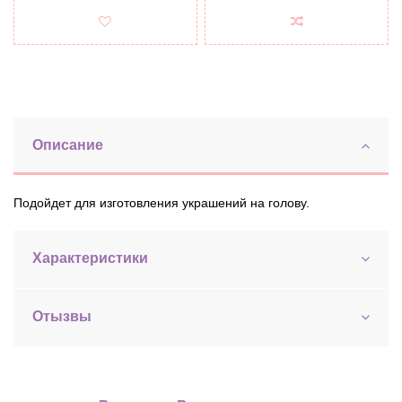
Описание
Подойдет для изготовления украшений на голову.
Характеристики
Отызвы