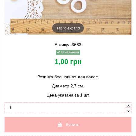
Tap to expand
Артикул
3663
В наличии
1,00 грн
Резинка бесшовная для волос.
Диаметр 2,7 см.
Цена указана за 1 шт.
Купить