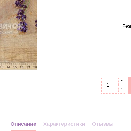
Рез
Описание
Характеристики
Отызвы