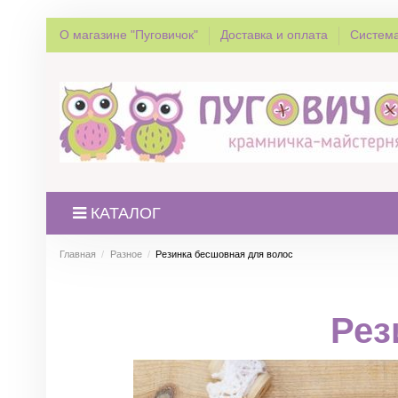
О магазине "Пуговичок"
Доставка и оплата
Система
КАТАЛОГ
Главная
Разное
Резинка бесшовная для волос
Рез