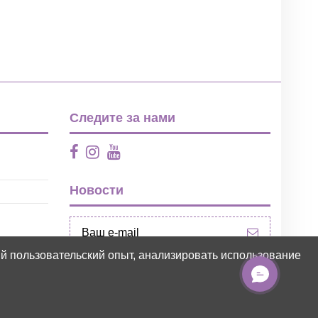
Следите за нами
Новости
ий пользовательский опыт, анализировать использование
ЧАТ