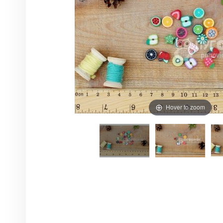
Hover to zoom