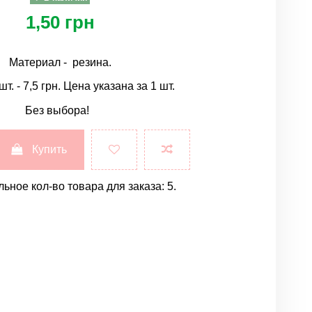
1,50 грн
Материал - резина.
т. - 7,5 грн. Цена указана за 1 шт.
Без выбора!
Купить
ное кол-во товара для заказа: 5.