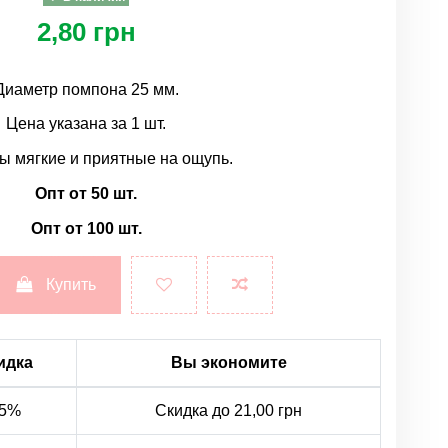
2,80 грн
Диаметр помпона 25 мм.
Цена указана за 1 шт.
 мягкие и приятные на ощупь.
Опт от 50 шт.
Опт от 100 шт.
Купить
идка
Вы экономите
5%
Скидка до 21,00 грн