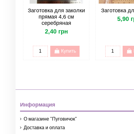
Заготовка для заколки
Заготовка д
прямая 4,6 см
5,90 
серебряная
2,40 грн
Купить
Информация
О магазине "Пуговичок"
Доставка и оплата