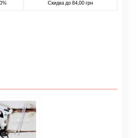
0%
Скидка до 84,00 грн
Написать отзыв