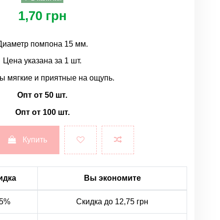
1,70 грн
Диаметр помпона 15 мм.
Цена указана за 1 шт.
 мягкие и приятные на ощупь.
Опт от 50 шт.
Опт от 100 шт.
Купить
идка
Вы экономите
5%
Скидка до 12,75 грн