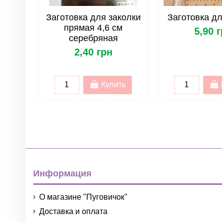
Заготовка для заколки
Заготовка д
прямая 4,6 см
5,90 
серебряная
2,40 грн
Купить
Информация
О магазине "Пуговичок"
Доставка и оплата