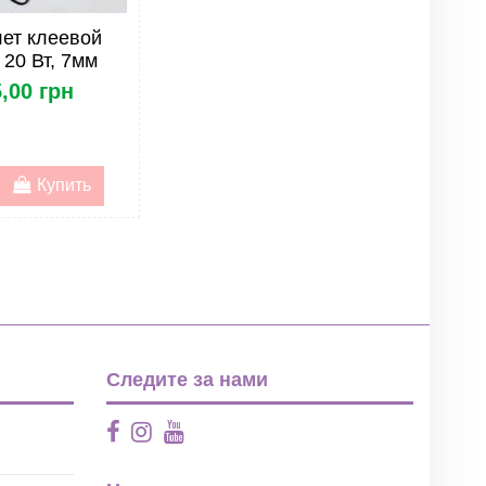
ет клеевой
20 Вт, 7мм
,00 грн
Купить
Следите за нами