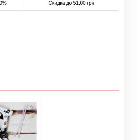
0%
Скидка до 51,00 грн
Написать отзыв