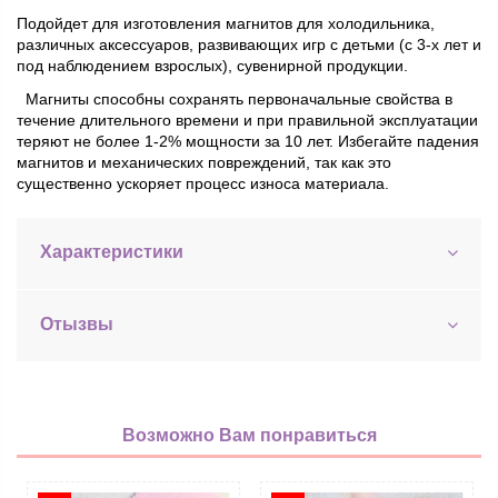
Подойдет для изготовления магнитов для холодильника,
различных аксессуаров, развивающих игр с детьми (с 3-х лет и
под наблюдением взрослых), сувенирной продукции.
Магниты способны сохранять первоначальные свойства в
течение длительного времени и при правильной эксплуатации
теряют не более 1-2% мощности за 10 лет. Избегайте падения
магнитов и механических повреждений, так как это
существенно ускоряет процесс износа материала.
Характеристики
Отызвы
Возможно Вам понравиться