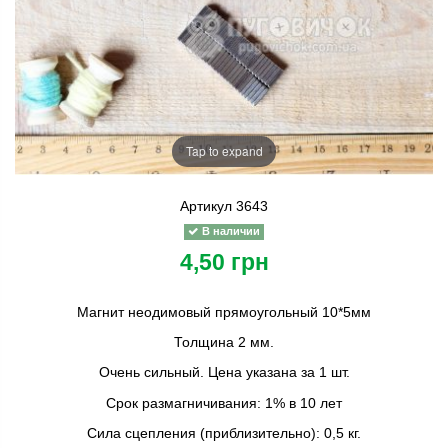
Tap to expand
Артикул
3643
В наличии
4,50 грн
Магнит неодимовый прямоугольный 10*5мм
Толщина 2 мм.
Очень сильный. Цена указана за 1 шт.
Срок размагничивания: 1% в 10 лет
Сила сцепления (приблизительно): 0,5 кг.