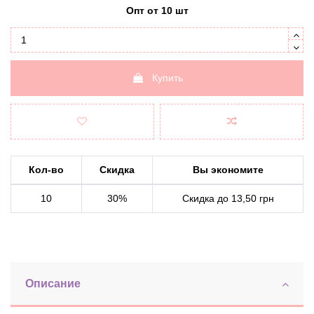
Опт от 10 шт
Купить
Кол-во
Скидка
Вы экономите
10
30%
Скидка до 13,50 грн
Описание