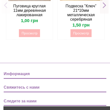
Пуговица круглая
Подвеска "Ключ"
11мм деревянная
21*10мм
лакированная
металлическая
серебряная
1,00 грн
1,50 грн
Просмотр
Просмотр
Информация
Свяжитесь с нами
Следите за нами