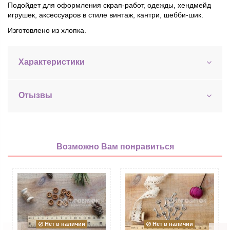
Подойдет для оформления скрап-работ, одежды, хендмейд
игрушек, аксессуаров в стиле винтаж, кантри, шебби-шик.
Изготовлено из хлопка.
Характеристики
Отызвы
Возможно Вам понравиться
Нет в наличии
Нет в наличии