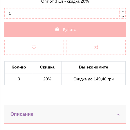
Опт от 3 шт - скидка 20%
Купить
Кол-во
Скидка
Вы экономите
3
20%
Скидка до 149,40 грн
Описание