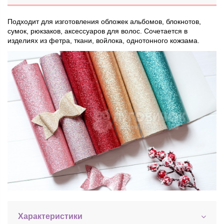
Подходит для изготовления обложек альбомов, блокнотов,
сумок, рюкзаков, аксессуаров для волос. Сочетается в
изделиях из фетра, ткани, войлока, однотонного кожзама.
Характеристики