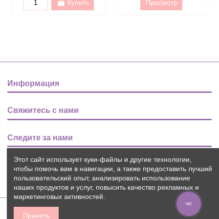
Купить
Просмотр
Информация
Свяжитесь с нами
Следите за нами
Этот сайт использует куки-файлы и другие технологии,
Новости
чтобы помочь вам в навигации, а также предоставить лучший
пользовательский опыт, анализировать использование
наших продуктов и услуг, повысить качество рекламных и
маркетинговых активностей.
ЧАТ
Принять