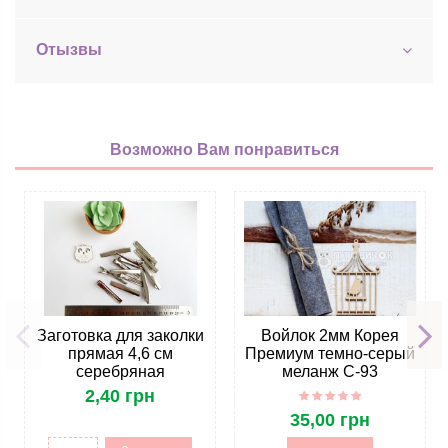
Отызвы
Возможно Вам понравиться
Заготовка для заколки
Войлок 2мм Корея
прямая 4,6 см
Премиум темно-серый
серебряная
меланж C-93
2,40 грн
35,00 грн