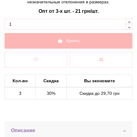
незначительные отклонения в размерах.
Опт от 3-х шт. - 21
грн/шт.
Купить
Кол-во
Скидка
Вы экономите
3
30%
Скидка до 29,70 грн
Описание