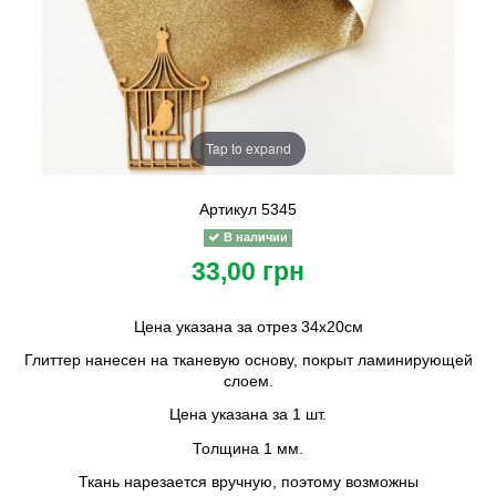
Tap to expand
Артикул
5345
В наличии
33,00 грн
Цена указана за отрез 34х20см
Глиттер нанесен на тканевую основу, покрыт ламинирующей
слоем.
Цена указана за 1 шт.
Толщина 1 мм.
Ткань нарезается вручную, поэтому возможны