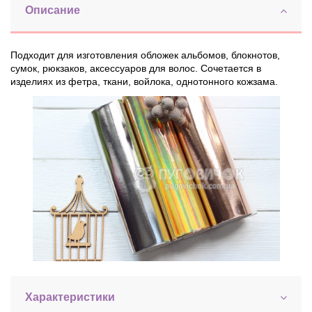
Описание
Подходит для изготовления обложек альбомов, блокнотов,
сумок, рюкзаков, аксессуаров для волос. Сочетается в
изделиях из фетра, ткани, войлока, однотонного кожзама.
Характеристики