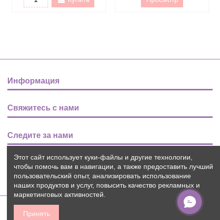
Информация
Свяжитесь с нами
Следите за нами
Этот сайт использует куки-файлы и другие технологии,
Новости
чтобы помочь вам в навигации, а также предоставить лучший
пользовательский опыт, анализировать использование
наших продуктов и услуг, повысить качество рекламных и
маркетинговых активностей.
Принять