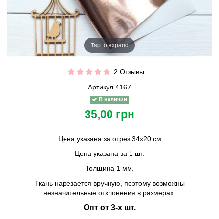
Tap to expand
2 Отзывы
Артикул
4167
В наличии
35,00 грн
Цена указана за отрез 34х20 см
Цена указана за 1 шт.
Толщина 1 мм.
Ткань нарезается вручную, поэтому возможны
незначительные отклонения в размерах.
Опт от 3-х шт.