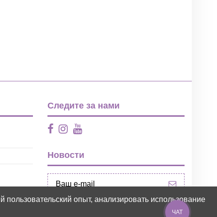
Следите за нами
Новости
ий пользовательский опыт, анализировать использование
ЧАТ