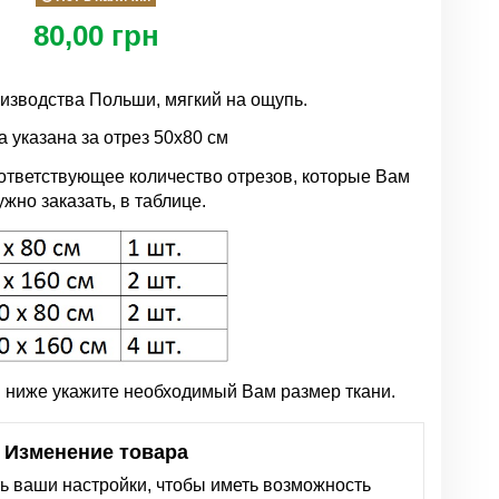
80,00 грн
изводства Польши, мягкий на ощупь.
 указана за отрез 50х80 см
тветствующее количество отрезов, которые Вам
ужно заказать, в таблице.
 ниже укажите необходимый Вам размер ткани.
Изменение товара
ть ваши настройки, чтобы иметь возможность