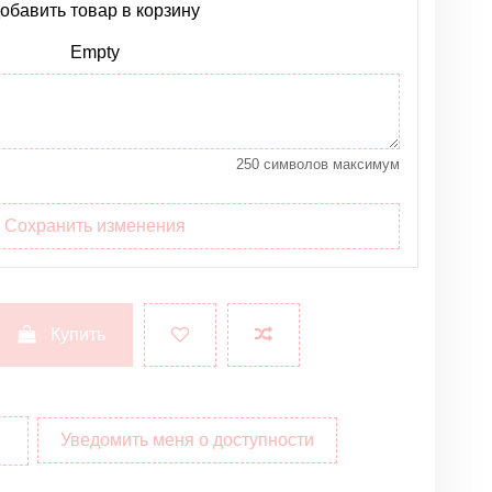
обавить товар в корзину
Empty
250 символов максимум
Сохранить изменения
Купить
Уведомить меня о доступности