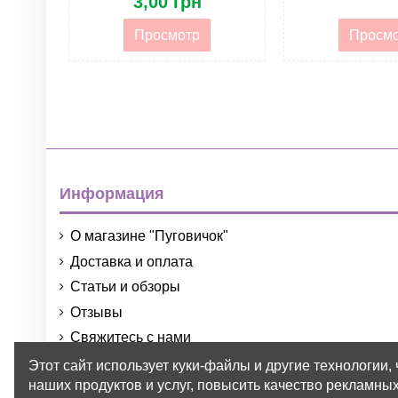
3,00 грн
Просмотр
Просм
Информация
О магазине "Пуговичок"
Доставка и оплата
Статьи и обзоры
Отзывы
Свяжитесь с нами
Порядок и условия использования
Этот сайт использует куки-файлы и другие технологии,
наших продуктов и услуг, повысить качество рекламных