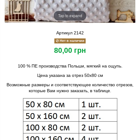
Tap to expand
Артикул
2142
Нет в наличии
80,00 грн
100 % ПЕ производства Польши, мягкий на ощупь.
Цена указана за отрез 50х80 см
Возможные размеры и соответствующее количество отрезов,
которые Вам нужно заказать, в таблице.