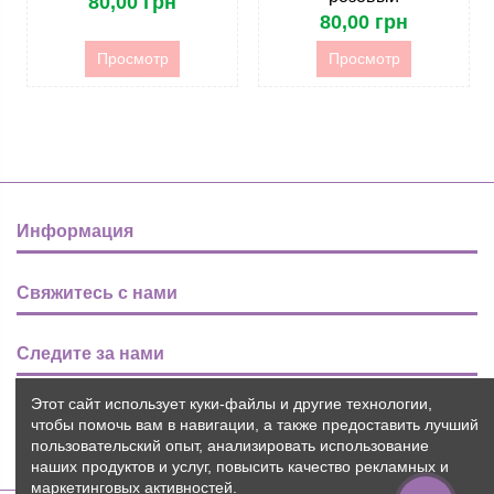
80,00 грн
80,00 грн
Просмотр
Просмотр
Информация
Свяжитесь с нами
Следите за нами
Этот сайт использует куки-файлы и другие технологии,
Новости
чтобы помочь вам в навигации, а также предоставить лучший
пользовательский опыт, анализировать использование
наших продуктов и услуг, повысить качество рекламных и
маркетинговых активностей.