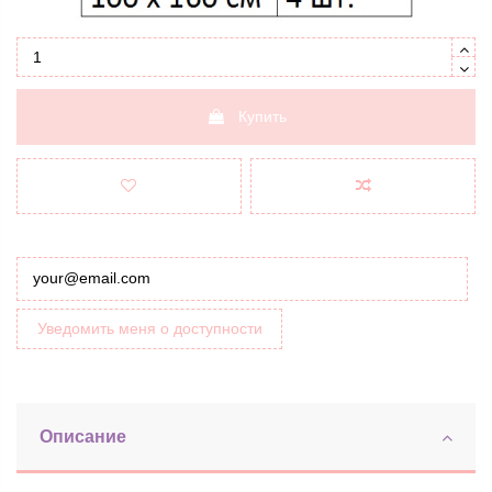
Купить
Уведомить меня о доступности
Описание