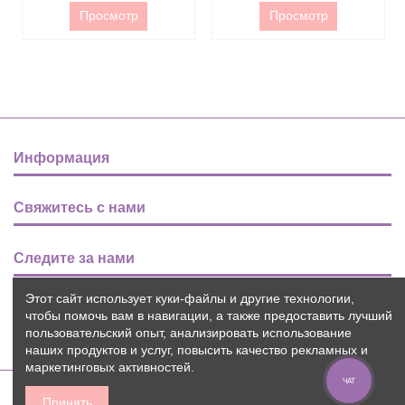
Просмотр
Просмотр
Информация
Свяжитесь с нами
Следите за нами
Этот сайт использует куки-файлы и другие технологии,
Новости
чтобы помочь вам в навигации, а также предоставить лучший
пользовательский опыт, анализировать использование
наших продуктов и услуг, повысить качество рекламных и
маркетинговых активностей.
ЧАТ
Принять