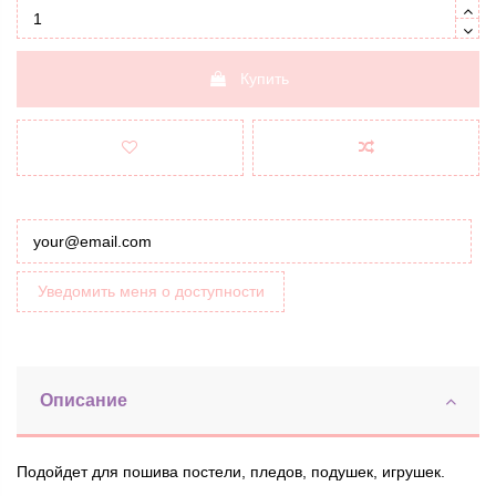
Купить
Уведомить меня о доступности
Описание
Подойдет для пошива постели, пледов, подушек, игрушек.