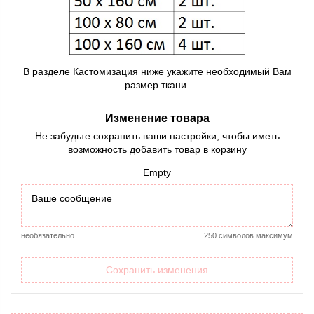
В разделе Кастомизация ниже укажите необходимый Вам
размер ткани.
Изменение товара
Не забудьте сохранить ваши настройки, чтобы иметь
возможность добавить товар в корзину
Empty
необязательно
250 символов максимум
Сохранить изменения