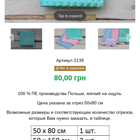
Tap to expand
Артикул
2139
Нет в наличии
80,00 грн
100 % ПЕ производства Польши, мягкий на ощупь.
Цена указана за отрез 50х80 см
Возможные размеры и соответствующее количество отрезов,
которые Вам нужно заказать, в таблице.