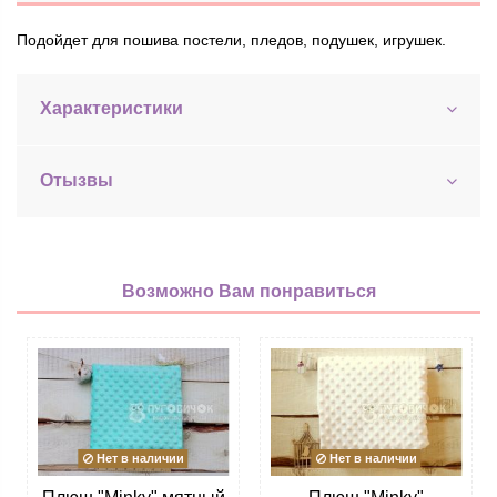
Подойдет для пошива постели, пледов, подушек, игрушек.
Характеристики
Отызвы
Возможно Вам понравиться
Нет в наличии
Нет в наличии