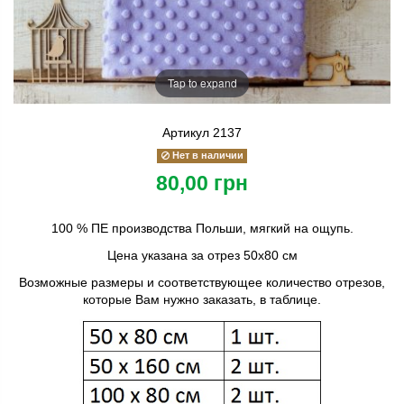
Tap to expand
Артикул
2137
Нет в наличии
80,00 грн
100 % ПЕ производства Польши, мягкий на ощупь.
Цена указана за отрез 50х80 см
Возможные размеры и соответствующее количество отрезов,
которые Вам нужно заказать, в таблице.