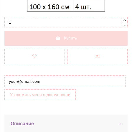
Купить
Уведомить меня о доступности
Описание