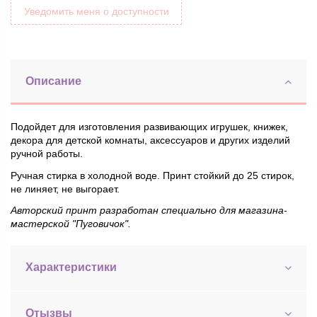
Уведомить меня о доступности
Описание
Подойдет для изготовления развивающих игрушек, книжек,
декора для детской комнаты, аксессуаров и других изделий
ручной работы.
Ручная стирка в холодной воде. Принт стойкий до 25 стирок,
не линяет, не выгорает.
Авторский принт разработан специально для магазина-
мастерской "Пуговичок".
Характеристики
Отызвы