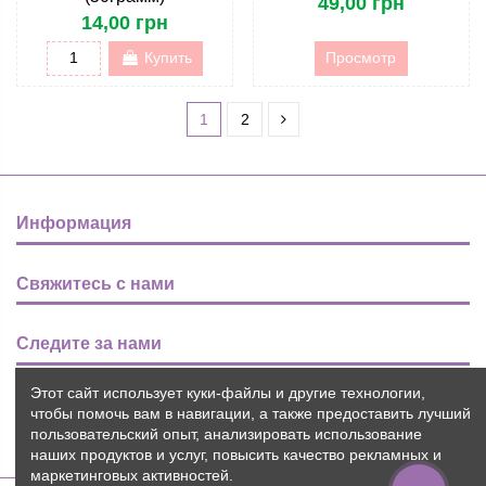
49,00 грн
14,00 грн
Купить
Просмотр
1
2
Информация
Свяжитесь с нами
Следите за нами
Этот сайт использует куки-файлы и другие технологии,
Новости
чтобы помочь вам в навигации, а также предоставить лучший
пользовательский опыт, анализировать использование
наших продуктов и услуг, повысить качество рекламных и
маркетинговых активностей.