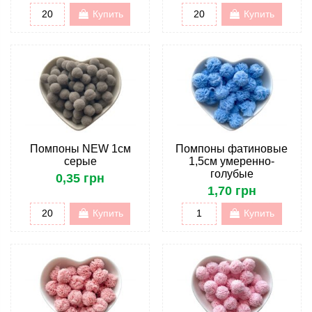
Купить
Купить
Помпоны NEW 1см
Помпоны фатиновые
серые
1,5см умеренно-
голубые
0,35 грн
1,70 грн
Купить
Купить