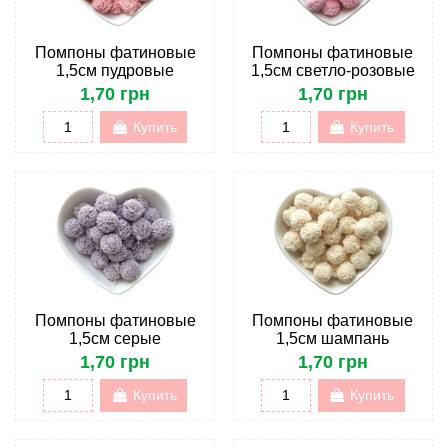
Помпоны фатиновые
Помпоны фатиновые
1,5см пудровые
1,5см светло-розовые
1,70 грн
1,70 грн
Купить
Купить
Помпоны фатиновые
Помпоны фатиновые
1,5см серые
1,5см шампань
1,70 грн
1,70 грн
Купить
Купить