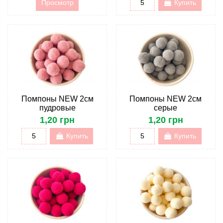
Просмотр
Купить
Помпоны NEW 2см
Помпоны NEW 2см
пудровые
серые
1,20 грн
1,20 грн
Купить
Купить