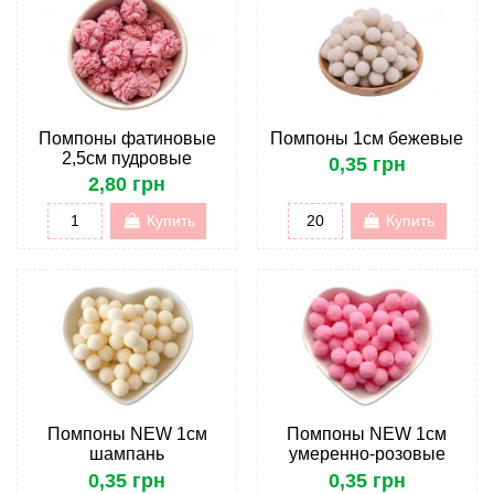
Помпоны фатиновые
Помпоны 1см бежевые
2,5см пудровые
0,35 грн
2,80 грн
Купить
Купить
Помпоны NEW 1см
Помпоны NEW 1см
шампань
умеренно-розовые
0,35 грн
0,35 грн