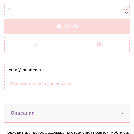
Купить
Уведомить меня о доступности
Описание
Подходит для декора одежды, изготовления повязок, мобилей,