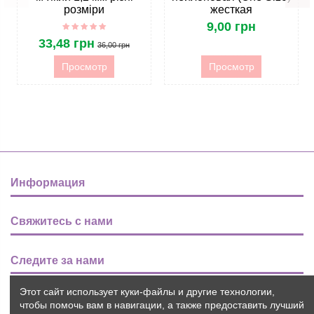
розміри
жесткая
9,00 грн
33,48 грн
36,00 грн
Просмотр
Просмотр
Информация
Свяжитесь с нами
Следите за нами
Этот сайт использует куки-файлы и другие технологии,
Новости
чтобы помочь вам в навигации, а также предоставить лучший