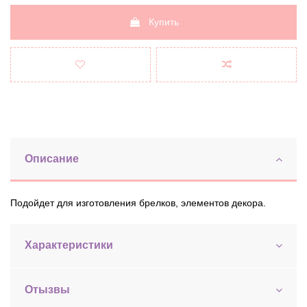
Купить
Описание
Подойдет для изготовления брелков, элементов декора.
Характеристики
Отызвы