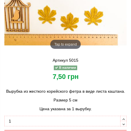
Tap to expand
Артикул
5015
В наличии
7,50 грн
Вырубка из жесткого корейского фетра в виде листа каштана.
Размер 5 см
Цена указана за 1 вырубку.