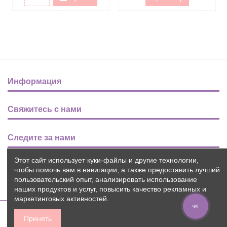
Информация
Свяжитесь с нами
Следите за нами
Этот сайт использует куки-файлы и другие технологии,
Новости
чтобы помочь вам в навигации, а также предоставить лучший
пользовательский опыт, анализировать использование
наших продуктов и услуг, повысить качество рекламных и
маркетинговых активностей.
ЧАТ
Принять