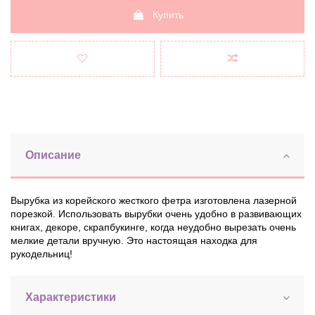
Купить
Описание
Вырубка из корейского жесткого фетра изготовлена ​​лазерной
порезкой. Использовать вырубки очень удобно в развивающих
книгах, декоре, скрапбукинге, когда неудобно вырезать очень
мелкие детали вручную. Это настоящая находка для
рукодельниц!
Характеристики