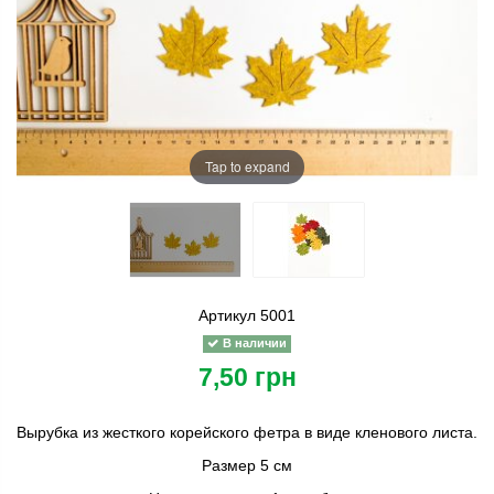
Tap to expand
Артикул
5001
В наличии
7,50 грн
Вырубка из жесткого корейского фетра в виде кленового листа.
Размер 5 см