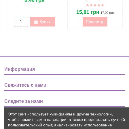
15,81 грн
17,00 грн
Купить
Просмотр
Информация
Свяжитесь с нами
Следите за нами
Этот сайт использует куки-файлы и другие технологии,
Новости
чтобы помочь вам в навигации, а также предоставить лучший
пользовательский опыт, анализировать использование