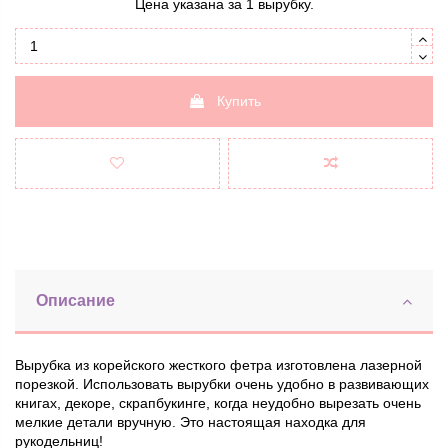
Цена указана за 1 вырубку.
Купить
Описание
Вырубка из корейского жесткого фетра изготовлена ​​лазерной
порезкой. Использовать вырубки очень удобно в развивающих
книгах, декоре, скрапбукинге, когда неудобно вырезать очень
мелкие детали вручную. Это настоящая находка для
рукодельниц!