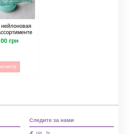
 нейлоновая
ассортименте
,00 грн
осмотр
Следите за нами