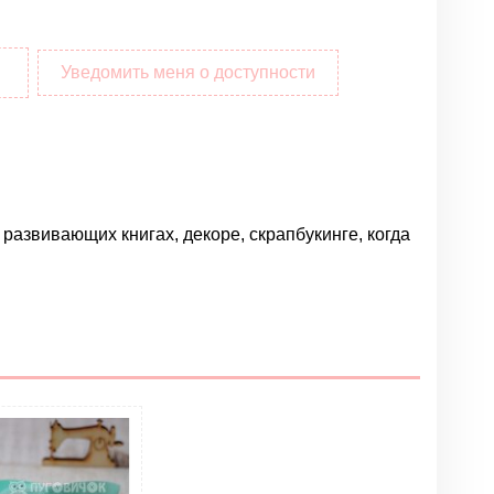
Уведомить меня о доступности
 развивающих книгах, декоре, скрапбукинге, когда
Написать отзыв