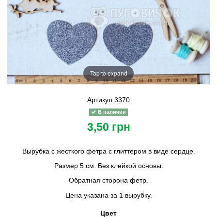
Tap to expand
Артикул
3370
В наличии
3,50 грн
Вырубка с жесткого фетра с глиттером в виде сердце.
Размер 5 см. Без клейкой основы.
Обратная сторона фетр.
Цена указана за 1 вырубку.
Цвет