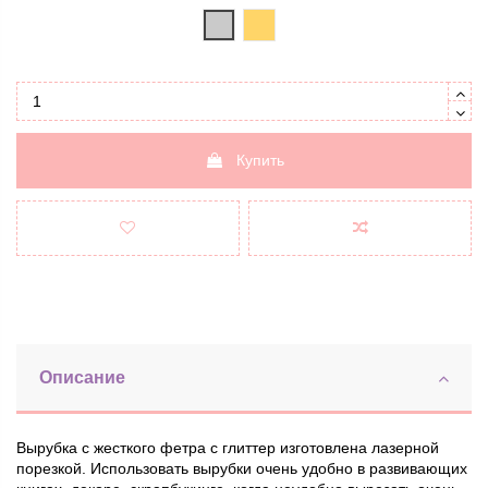
серебряный
бронза
Купить
Описание
Вырубка с жесткого фетра с глиттер изготовлена лазерной
порезкой. Использовать вырубки очень удобно в развивающих