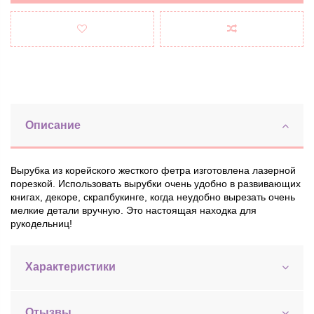
Описание
Вырубка из корейского жесткого фетра изготовлена ​​лазерной
порезкой. Использовать вырубки очень удобно в развивающих
книгах, декоре, скрапбукинге, когда неудобно вырезать очень
мелкие детали вручную. Это настоящая находка для
рукодельниц!
Характеристики
Отызвы