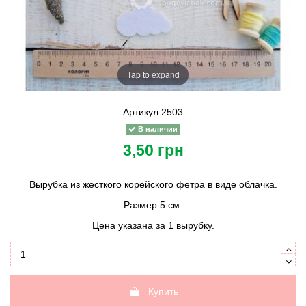
Tap to expand
Артикул
2503
В наличии
3,50 грн
Вырубка из жесткого корейского фетра в виде облачка.
Размер 5 см.
Цена указана за 1 вырубку.
Купить