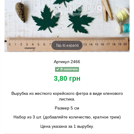
Tap to expand
Артикул
2466
В наличии
3,80 грн
Вырубка из жесткого корейского фетра в виде кленового
листика.
Размер 5 см
Набор из 3 шт. (добавляйте количество, кратное трем)
Цена указана за 1 вырубку.