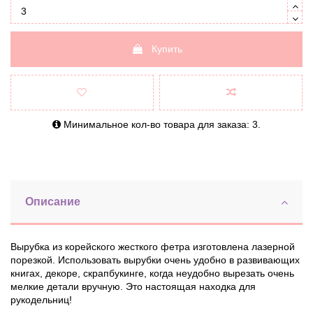
Купить
Минимальное кол-во товара для заказа: 3.
Описание
Вырубка из корейского жесткого фетра изготовлена ​​лазерной
порезкой. Использовать вырубки очень удобно в развивающих
книгах, декоре, скрапбукинге, когда неудобно вырезать очень
мелкие детали вручную. Это настоящая находка для
рукодельниц!