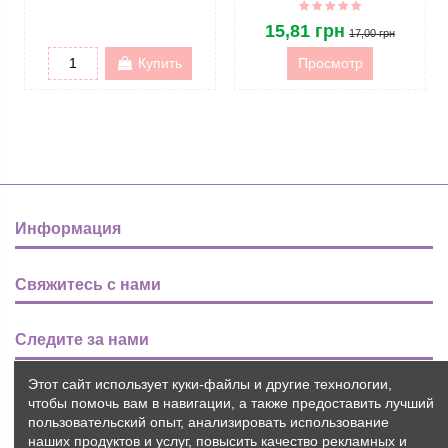
15,81 грн
17,00 грн
Купить
Просмотр
Информация
Свяжитесь с нами
Следите за нами
Этот сайт использует куки-файлы и другие технологии,
Новости
чтобы помочь вам в навигации, а также предоставить лучший
пользовательский опыт, анализировать использование
наших продуктов и услуг, повысить качество рекламных и