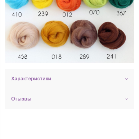
Характеристики
Отызвы