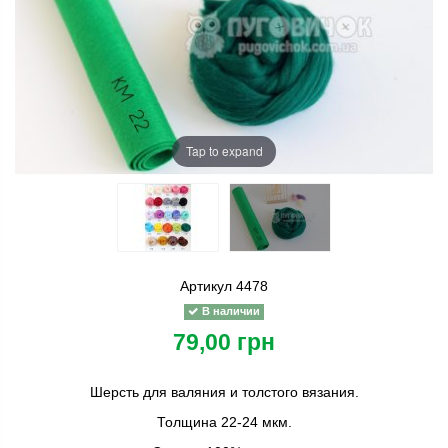
Tap to expand
Артикул
4478
В наличии
79,00 грн
Шерсть для валяния и толстого вязания.
Толщина 22-24 мкм.