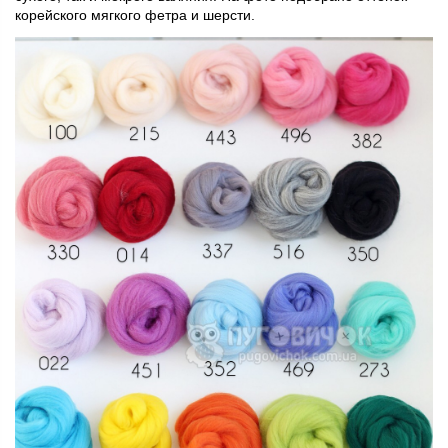
корейского мягкого фетра и шерсти.