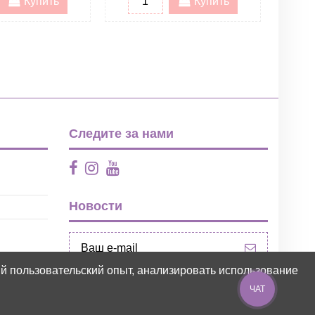
Купить
Купить
Следите за нами
Новости
ий пользовательский опыт, анализировать использование
ЧАТ