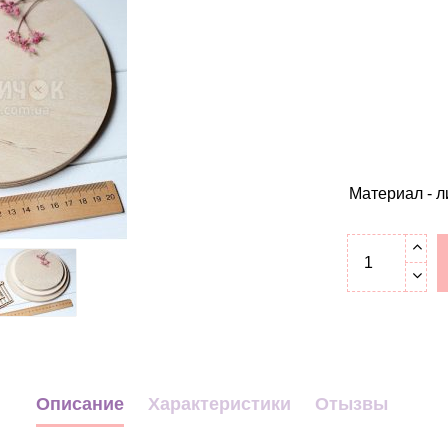
Материал - л
Описание
Характеристики
Отызвы