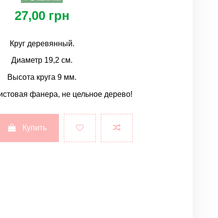
27,00 грн
Круг деревянный.
Диаметр 19,2 см.
Высота круга 9 мм.
истовая фанера, не цельное дерево!
Купить