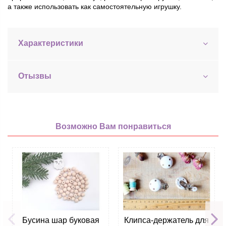
а также использовать как самостоятельную игрушку.
Характеристики
Отызвы
Возможно Вам понравиться
Бусина шар буковая
Клипса-держатель для