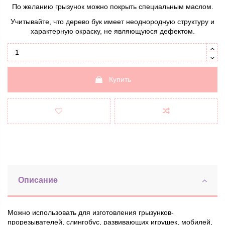
По желанию грызунок можно покрыть специальным маслом.
Учитывайте, что дерево бук имеет неоднородную структуру и
характерную окраску, не являющуюся дефектом.
Купить
Описание
Можно использовать для изготовления грызунков-
прорезывателей, слингобус, развивающих игрушек, мобилей,