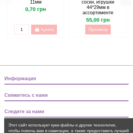
11мм
соски, игрушки
44*29мм в
0,70 грн
ассортименте
55,00 грн
Купить
Просмотр
Информация
Свяжитесь с нами
Следите за нами
Этот сайт использует куки-файлы и другие технологии,
Новости
чтобы помочь вам в навигации, а также предоставить лучший