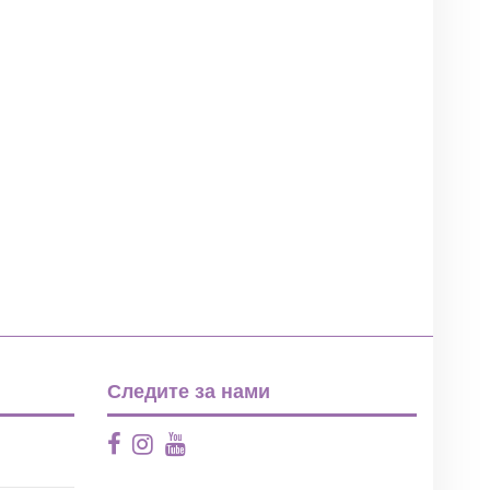
Следите за нами