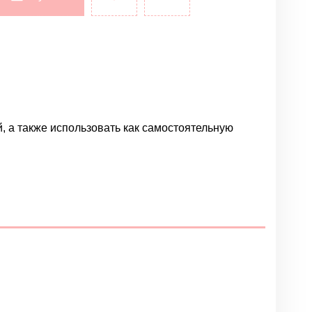
, а также использовать как самостоятельную
Написать отзыв