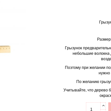
Грызу
Размер:
Грызунок предварительн
небольшие волокна 
возд
Поэтому при желании по
нужно
По желанию грызу
Учитывайте, что дерево 
окрас