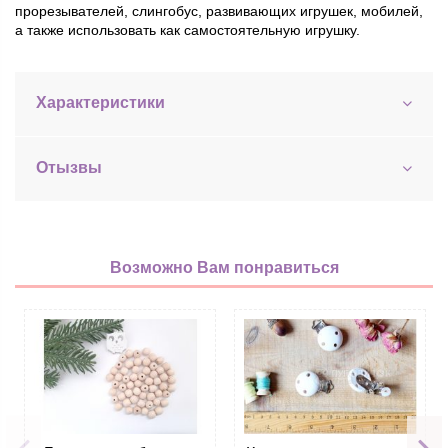
прорезывателей, слингобус, развивающих игрушек, мобилей,
а также использовать как самостоятельную игрушку.
Характеристики
Отызвы
Возможно Вам понравиться