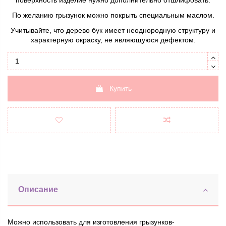
По желанию грызунок можно покрыть специальным маслом.
Учитывайте, что дерево бук имеет неоднородную структуру и
характерную окраску, не являющуюся дефектом.
Купить
Описание
Можно использовать для изготовления грызунков-