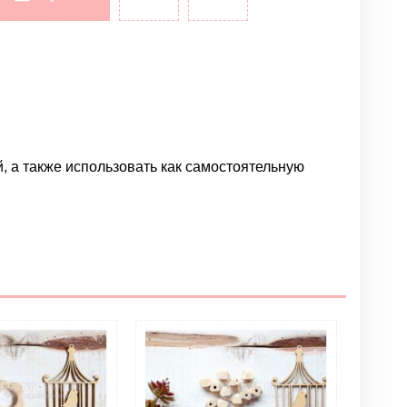
, а также использовать как самостоятельную
Написать отзыв