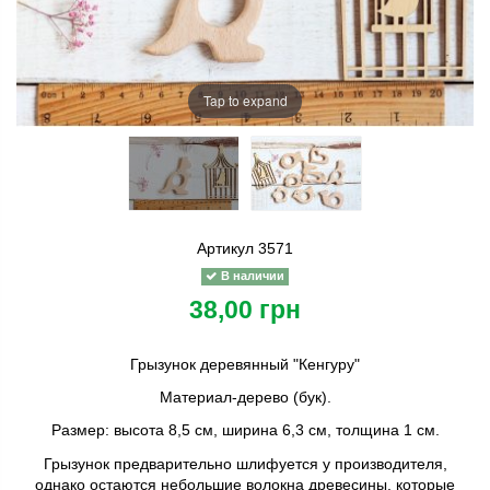
Tap to expand
Артикул
3571
В наличии
38,00 грн
Грызунок деревянный "Кенгуру"
Материал-дерево (бук).
Размер: высота 8,5 см, ширина 6,3 см, толщина 1 см.
Грызунок предварительно шлифуется у производителя,
однако остаются небольшие волокна древесины, которые