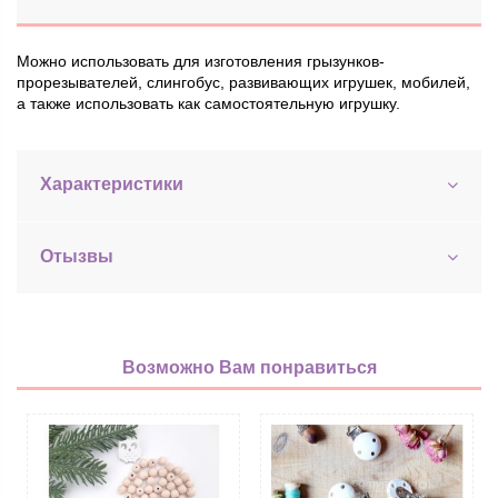
Можно использовать для изготовления грызунков-
прорезывателей, слингобус, развивающих игрушек, мобилей,
а также использовать как самостоятельную игрушку.
Характеристики
Отызвы
Возможно Вам понравиться