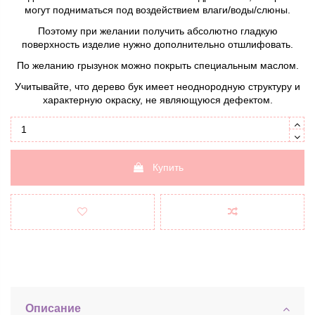
могут подниматься под воздействием влаги/воды/слюны.
Поэтому при желании получить абсолютно гладкую
поверхность изделие нужно дополнительно отшлифовать.
По желанию грызунок можно покрыть специальным маслом.
Учитывайте, что дерево бук имеет неоднородную структуру и
характерную окраску, не являющуюся дефектом.
Купить
Описание