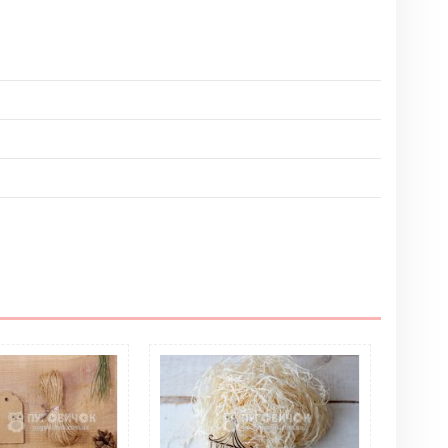
Написать отзыв