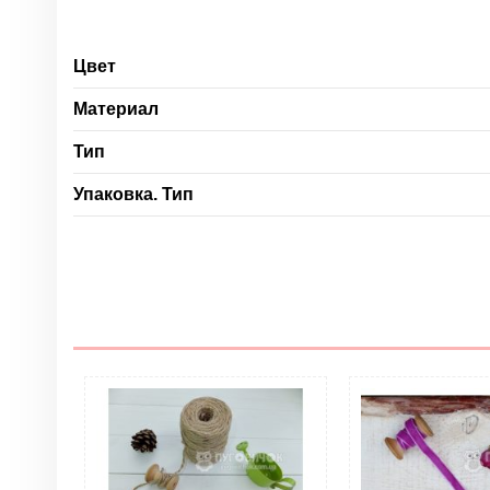
Цвет
Материал
Тип
Упаковка. Тип
Нет отзывов