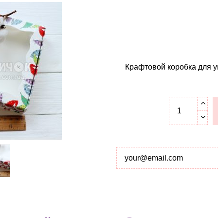
Крафтовой коробка для у