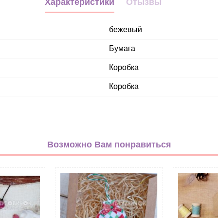
Характеристики
Отызвы
бежевый
Бумага
Коробка
Коробка
Возможно Вам понравиться