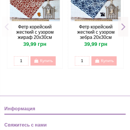
Фетр корейский
Фетр корейский
жесткий с узором
жесткий с узором
жираф 20х30см
зебра 20х30см
39,99 грн
39,99 грн
Купить
Купить
Информация
Свяжитесь с нами