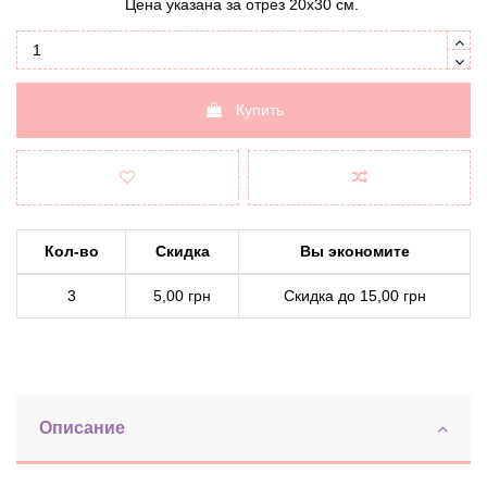
Цена указана за отрез 20х30 см.
Купить
Кол-во
Скидка
Вы экономите
3
5,00 грн
Скидка до 15,00 грн
Описание