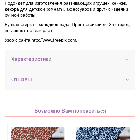
Подойдет для изготовления развивающих игрушек, книжек,
декора для детской комнаты, аксессуаров и других изделий
ручной работы.
Ручная стирка в холодной воде. Принт стойкий до 25 стирок,
не линяет, не выгорает.
Узор с сайта http://www.freepik.com/.
Характеристики
Отызвы
Возможно Вам понравиться