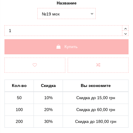
Название
Купить
Кол-во
Скидка
Вы экономите
50
10%
Скидка до 15,00 грн
100
20%
Скидка до 60,00 грн
200
30%
Скидка до 180,00 грн