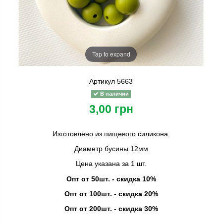
Tap to expand
Артикул
5663
В наличии
3,00 грн
Изготовлено из пищевого силикона.
Диаметр бусины 12мм
Цена указана за 1 шт.
Опт от 50шт. - скидка 10%
Опт от 100шт. - скидка 20%
Опт от 200шт. - скидка 30%