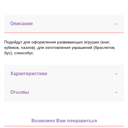
Описание
Подойдут для оформления развивающих игрушек (книг,
кубиков, пазлов), для изготовления украшений (браслетов,
бус), слингобус.
Характеристики
Отызвы
Возможно Вам понравиться