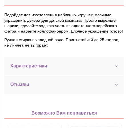
Подойдет для изготовления набивных игрушек, елочных
украшений, декора для детской комнаты. Просто вырежьте
шарики, сделайте заднюю часть из
однотонного корейского
фетра
и набейте
холлофайбером
. Елочное украшение готово!
Ручная стирка в холодной воде. Принт стойкий до 25 стирок,
не линяет, не выгорает.
Характеристики
Отызвы
Возможно Вам понравиться