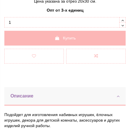
Цена указана за отрез 20х30 см.
Опт от 3-х единиц
Купить
Описание
Подойдет для изготовления набивных игрушек, ёлочных
игрушек, декора для детской комнаты, аксессуаров и других
изделий ручной работы.