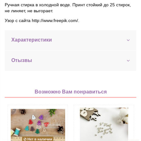
Ручная стирка в холодной воде. Принт стойкий до 25 стирок,
не линяет, не выгорает.
Узор с сайта http://www.freepik.com/.
Характеристики
Отызвы
Возможно Вам понравиться
Нет в наличии