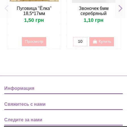
Пуговица "Ёлка"
Звоночек 6мм
18,5*17мм
серебряный
1,50 грн
1,10 грн
Просмотр
Купить
Информация
Свяжитесь с нами
Следите за нами